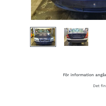
För information angåe
Det fin