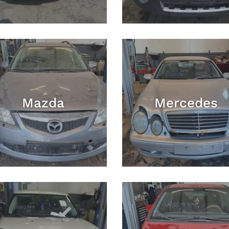
Mazda
Mercedes