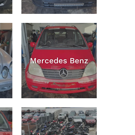
Mercedes Benz