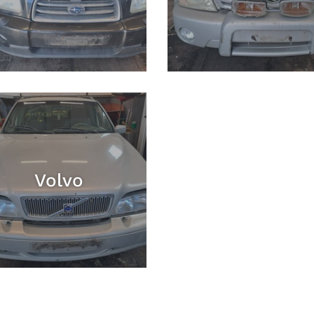
Volvo