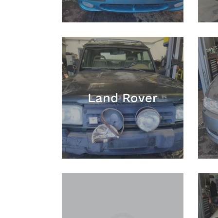
Land Rover