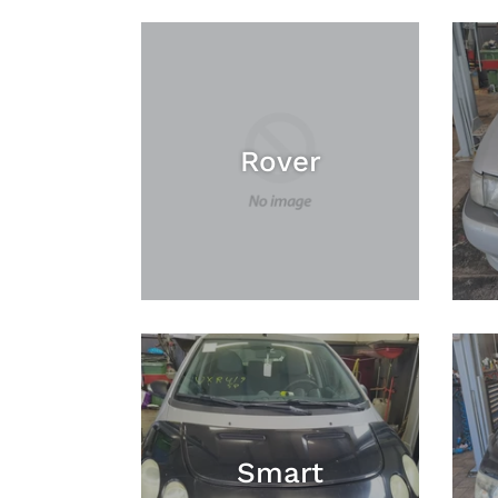
Rover
Smart