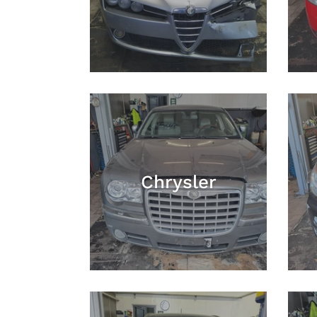
Chrysler