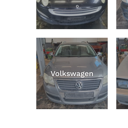
Volkswagen