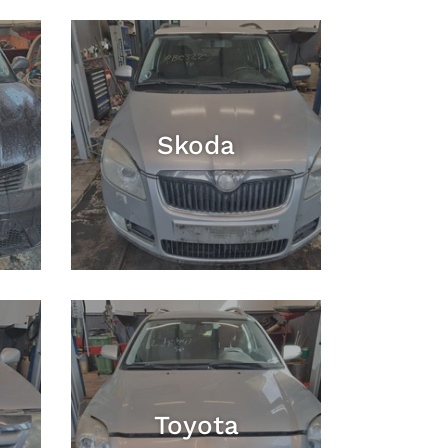
Skoda
Toyota